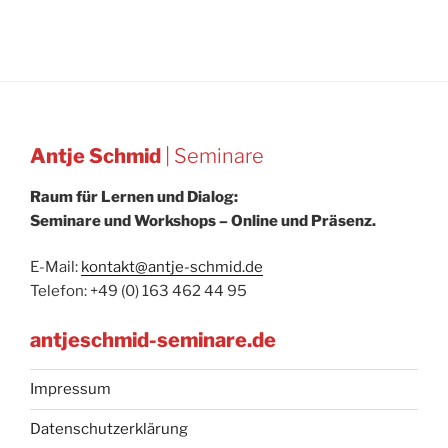
Antje Schmid
| Seminare
Raum für Lernen und Dialog:
Seminare und Workshops – Online und Präsenz.
E-Mail:
kontakt@antje-schmid.de
Telefon: +49 (0) 163 462 44 95
antjeschmid-seminare.de
Impressum
Datenschutzerklärung