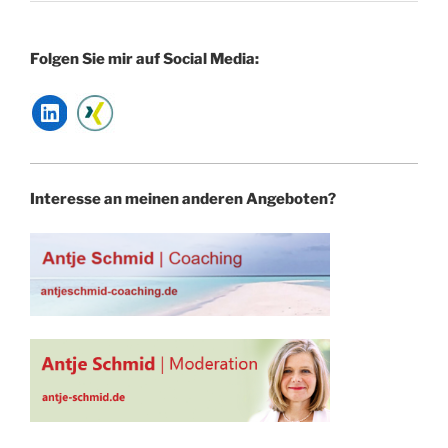
Folgen Sie mir auf Social Media:
Interesse an meinen anderen Angeboten?