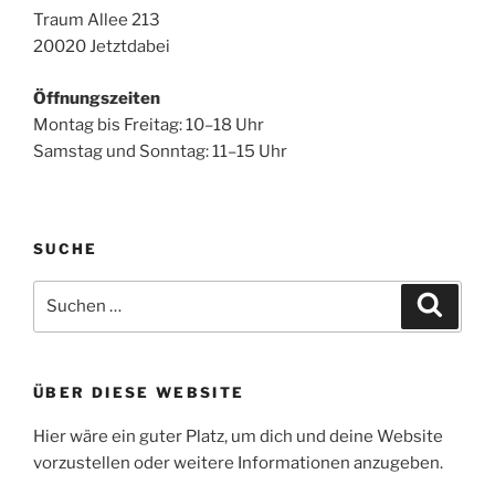
Traum Allee 213
20020 Jetztdabei
Öffnungszeiten
Montag bis Freitag: 10–18 Uhr
Samstag und Sonntag: 11–15 Uhr
SUCHE
Suchen
Suche
nach:
ÜBER DIESE WEBSITE
Hier wäre ein guter Platz, um dich und deine Website
vorzustellen oder weitere Informationen anzugeben.